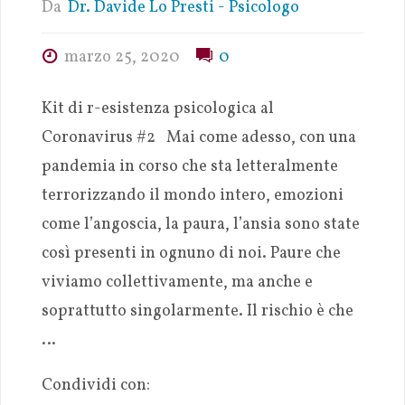
Da
Dr. Davide Lo Presti - Psicologo
marzo 25, 2020
0
Kit di r-esistenza psicologica al
Coronavirus #2 Mai come adesso, con una
pandemia in corso che sta letteralmente
terrorizzando il mondo intero, emozioni
come l’angoscia, la paura, l’ansia sono state
così presenti in ognuno di noi. Paure che
viviamo collettivamente, ma anche e
soprattutto singolarmente. Il rischio è che
…
Condividi con: