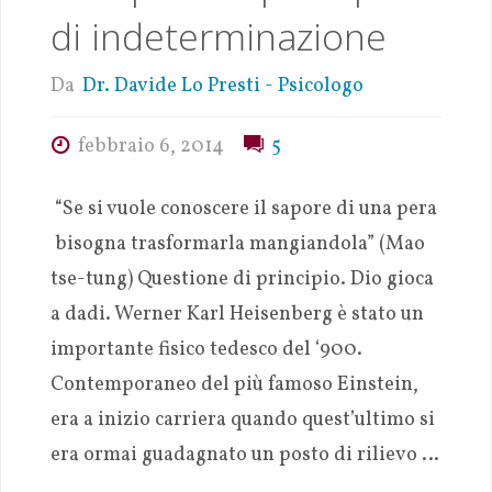
di indeterminazione
Da
Dr. Davide Lo Presti - Psicologo
febbraio 6, 2014
5
“Se si vuole conoscere il sapore di una pera
bisogna trasformarla mangiandola” (Mao
tse-tung) Questione di principio. Dio gioca
a dadi. Werner Karl Heisenberg è stato un
importante fisico tedesco del ‘900.
Contemporaneo del più famoso Einstein,
era a inizio carriera quando quest’ultimo si
era ormai guadagnato un posto di rilievo …