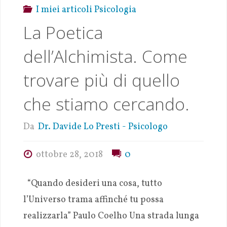
I miei articoli Psicologia
La Poetica
dell’Alchimista. Come
trovare più di quello
che stiamo cercando.
Da
Dr. Davide Lo Presti - Psicologo
ottobre 28, 2018
0
“Quando desideri una cosa, tutto
l’Universo trama affinché tu possa
realizzarla” Paulo Coelho Una strada lunga