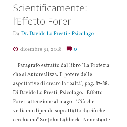
Scientificamente:
l’Effetto Forer
Da
Dr. Davide Lo Presti - Psicologo
dicembre 31, 2018
0
Paragrafo estratto dal libro “La Profezia
che si Autorealizza. Il potere delle
aspettative di creare la realtà”, pag. 87-88.
Di Davide Lo Presti, Psicologo. Effetto
Forer: attenzione al mago “Ciò che
vediamo dipende soprattutto da ciò che
cerchiamo” Sir John Lubbock Nonostante