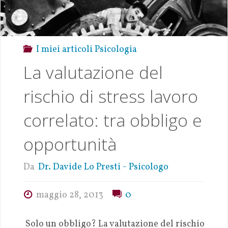
I miei articoli Psicologia
La valutazione del
rischio di stress lavoro
correlato: tra obbligo e
opportunità
Da
Dr. Davide Lo Presti - Psicologo
maggio 28, 2013
0
Solo un obbligo? La valutazione del rischio