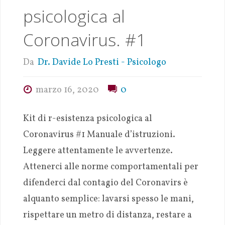
psicologica al
Coronavirus. #1
Da
Dr. Davide Lo Presti - Psicologo
marzo 16, 2020
0
Kit di r-esistenza psicologica al
Coronavirus #1 Manuale d’istruzioni.
Leggere attentamente le avvertenze.
Attenerci alle norme comportamentali per
difenderci dal contagio del Coronavirs è
alquanto semplice: lavarsi spesso le mani,
rispettare un metro di distanza, restare a