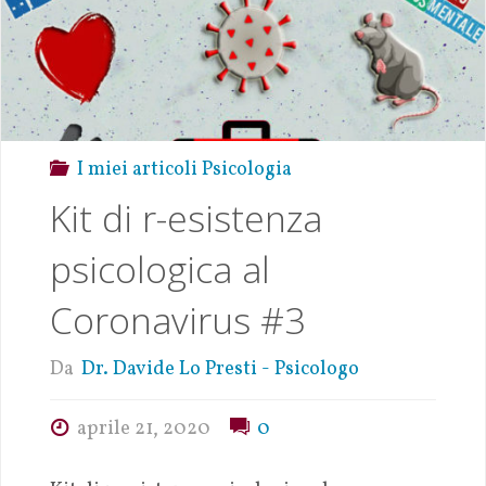
I miei articoli Psicologia
Kit di r-esistenza
psicologica al
Coronavirus #3
Da
Dr. Davide Lo Presti - Psicologo
aprile 21, 2020
0