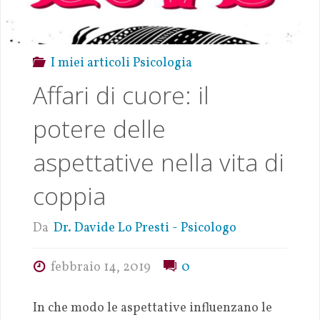
I miei articoli Psicologia
Affari di cuore: il
potere delle
aspettative nella vita di
coppia
Da
Dr. Davide Lo Presti - Psicologo
febbraio 14, 2019
0
In che modo le aspettative influenzano le