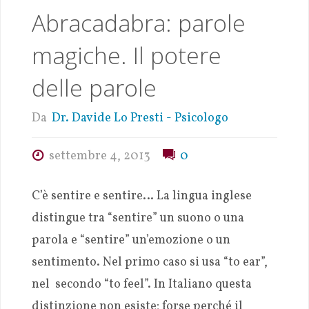
Abracadabra: parole
magiche. Il potere
delle parole
Da
Dr. Davide Lo Presti - Psicologo
settembre 4, 2013
0
C’è sentire e sentire… La lingua inglese
distingue tra “sentire” un suono o una
parola e “sentire” un’emozione o un
sentimento. Nel primo caso si usa “to ear”,
nel secondo “to feel”. In Italiano questa
distinzione non esiste; forse perché il