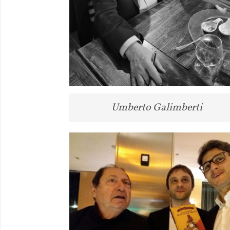
Umberto Galimberti