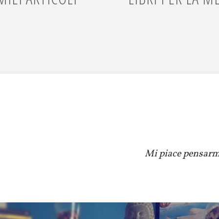
Mi piace pensarmi