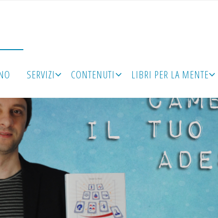
ONO
SERVIZI
CONTENUTI
LIBRI PER LA MENTE