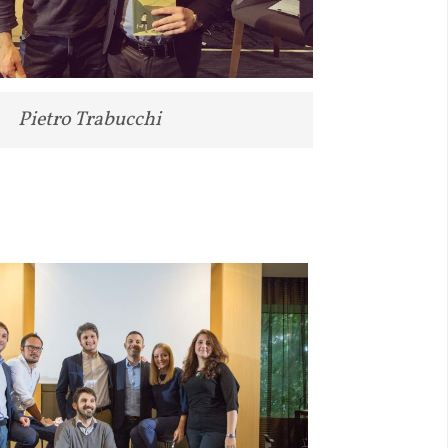
Pietro Trabucchi