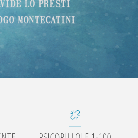
ENTE
PSICOPILLOLE 1-100