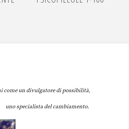
 come un divulgatore di possibilità,
uno specialista del cambiamento.