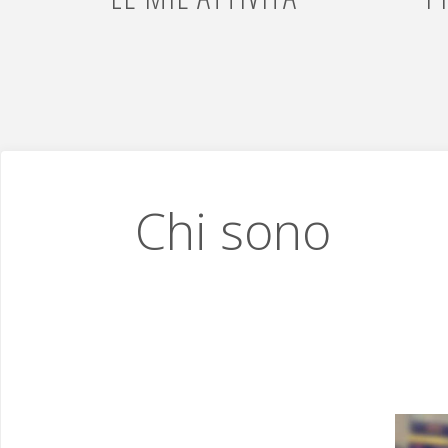
Chi sono