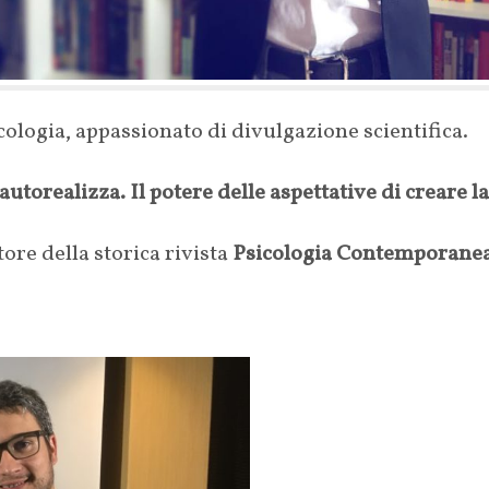
cologia, appassionato di divulgazione scientifica.
autorealizza. Il potere delle aspettative di creare la
tore della storica rivista
Psicologia Contemporane