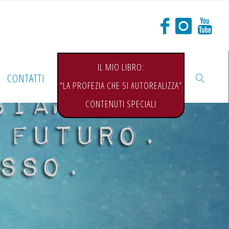
IL MIO LIBRO:
CONTATTI
“LA PROFEZIA CHE SI AUTOREALIZZA”
CONTENUTI SPECIALI