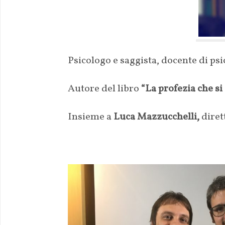
Psicologo e saggista, docente di psi
Autore del libro
“La profezia che si 
Insieme a
Luca Mazzucchelli,
diret