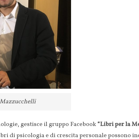
 Mazzucchelli
nologie, gestisce il gruppo Facebook
“Libri per la M
ibri di psicologia e di crescita personale possono in