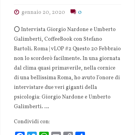
gennaio 20, 2020
0
⭕️ Intervista Giorgio Nardone e Umberto
Galimberti, CoffeeBook con Stefano
Bartoli. Roma | vLOP #2 Questo 20 Febbraio
non lo scorderò facilmente. In una giornata
dal clima quasi primaverile, nella cornice
di una bellissima Roma, ho avuto l’onore di
intervistare due veri giganti della
psicologia: Giorgio Nardone e Umberto
Galimberti. …
Condividi con: