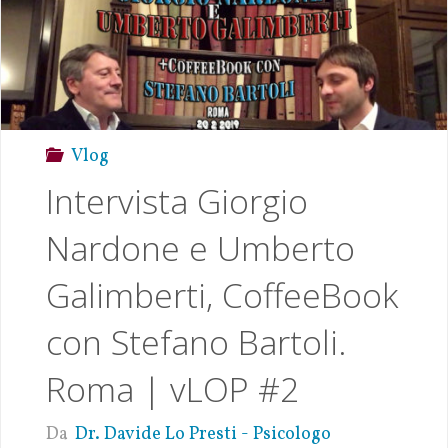
Vlog
Intervista Giorgio
Nardone e Umberto
Galimberti, CoffeeBook
con Stefano Bartoli.
Roma | vLOP #2
Da
Dr. Davide Lo Presti - Psicologo