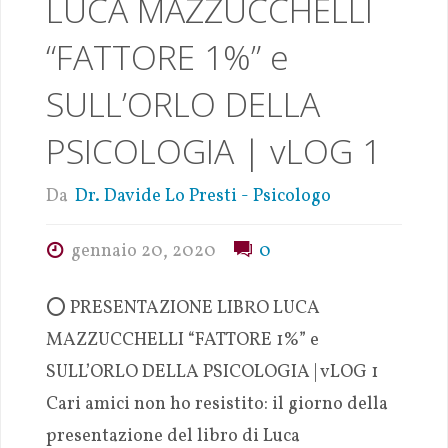
LUCA MAZZUCCHELLI
“FATTORE 1%” e
SULL’ORLO DELLA
PSICOLOGIA | vLOG 1
Da
Dr. Davide Lo Presti - Psicologo
gennaio 20, 2020
0
⭕️ PRESENTAZIONE LIBRO LUCA
MAZZUCCHELLI “FATTORE 1%” e
SULL’ORLO DELLA PSICOLOGIA | vLOG 1
Cari amici non ho resistito: il giorno della
presentazione del libro di Luca