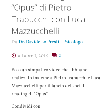
“Opus” di Pietro
Trabucchi con Luca
Mazzucchelli
Da
Dr. Davide Lo Presti - Psicologo
ottobre 1, 2018
0
Ecco un simpatico video che abbiamo
realizzato insieme a Pietro Trabucchi e Luca
Mazzucchelli per il lancio del social
reading di “Opus”
Condividi con: