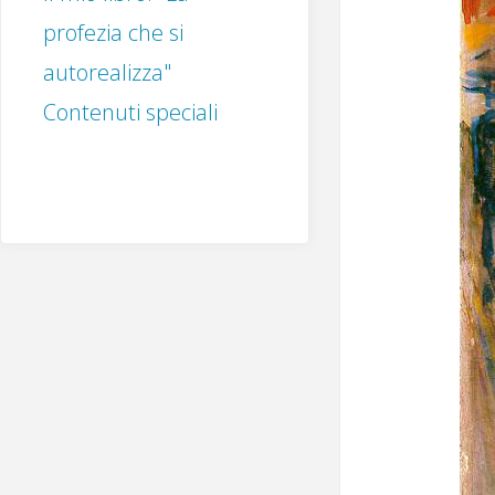
profezia che si
autorealizza"
Contenuti speciali