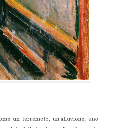
ome un terremoto, un’alluvione, uno