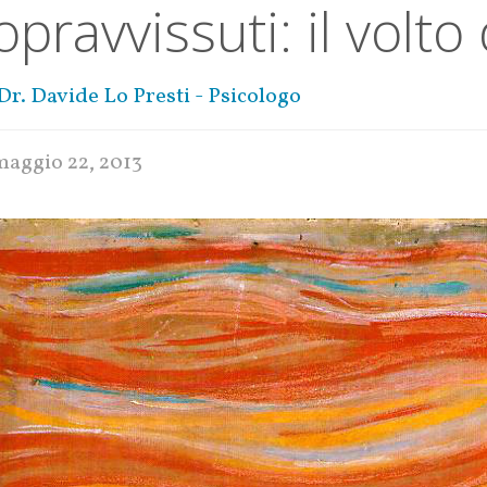
opravvissuti: il volto
Dr. Davide Lo Presti - Psicologo
maggio 22, 2013