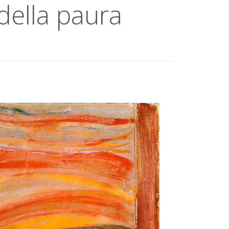
 della paura