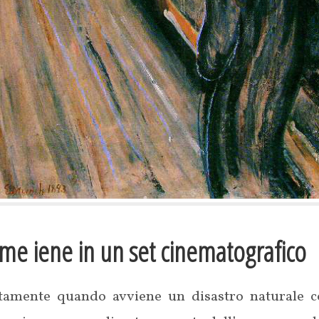
me iene in un set cinematografico
itamente quando avviene un disastro naturale c