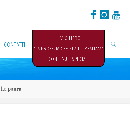
IL MIO LIBRO:
CONTATTI
“LA PROFEZIA CHE SI AUTOREALIZZA”
CONTENUTI SPECIALI
ella paura