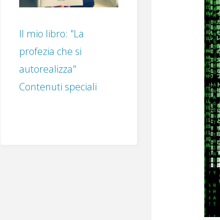
Il mio libro: "La
profezia che si
autorealizza"
Contenuti speciali