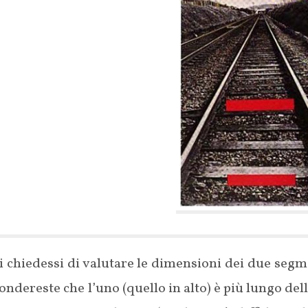
i chiedessi di valutare le dimensioni dei due segme
ondereste che l’uno (quello in alto) è più lungo dell