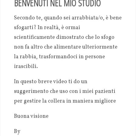
BENVENUTI NEL MIO STUDIO
Secondo te, quando sei arrabbiata/o, è bene
sfogarti? In realtà, è ormai
scientificamente dimostrato che lo sfogo
non fa altro che alimentare ulteriormente
la rabbia, trasformandoci in persone
irascibili.
In questo breve video ti do un
suggerimento che uso con i miei pazienti
per gestire la collera in maniera migliore
Buona visione
By