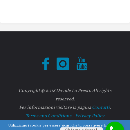
Copyright © 2018 Davide Lo Presti. All rights
reserved.
Per informazioni visitare la pagina
Contatti
.
Terms and Conditions
-
Privacy Policy
Utilizziamo i cookie per essere sicuri che tu possa avere la migliore