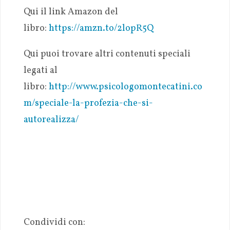
Qui il link Amazon del
libro:
https://amzn.to/2lopR5Q
Qui puoi trovare altri contenuti speciali
legati al
libro:
http://www.psicologomontecatini.co
m/speciale-la-profezia-che-si-
autorealizza/
Condividi con: