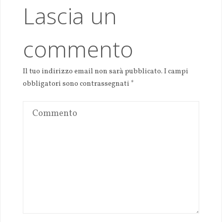
Lascia un
commento
Il tuo indirizzo email non sarà pubblicato.
I campi
obbligatori sono contrassegnati
*