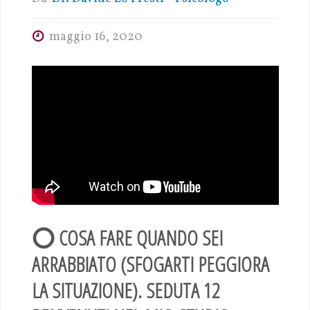
maggio 16, 2020
⭕ COSA FARE QUANDO SEI
ARRABBIATO (SFOGARTI PEGGIORA
LA SITUAZIONE). SEDUTA 12