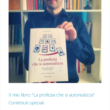
Il mio libro: "La profezia che si autorealizza"
Contenuti speciali