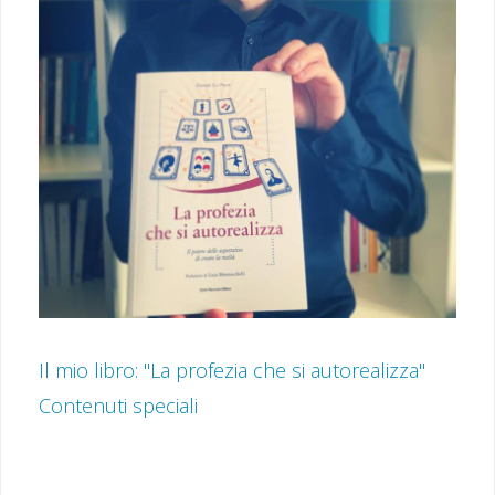
Il mio libro: "La profezia che si autorealizza"
Contenuti speciali