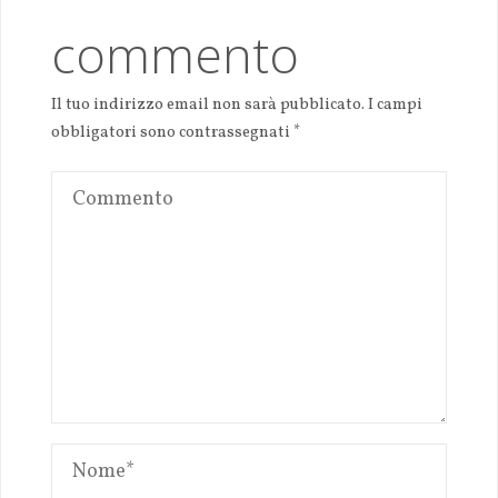
commento
Il tuo indirizzo email non sarà pubblicato.
I campi
obbligatori sono contrassegnati
*