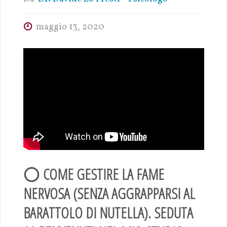
maggio 13, 2020
⭕
COME GESTIRE LA FAME
NERVOSA (SENZA AGGRAPPARSI AL
BARATTOLO DI NUTELLA). SEDUTA