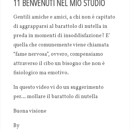
11 BENVENUTI NEL MIO STUDIO
Gentili amiche e amici, a chi non è capitato
di aggrapparsi al barattolo di nutella in
preda in momenti di insoddisfazione? E’
quella che comunemente viene chiamata
“fame nervosa”, ovvero, compensiamo
attraverso il cibo un bisogno che non è
fisiologico ma emotivo.
In questo video vi do un suggerimento
per… mollare il barattolo di nutella
Buona visione
By