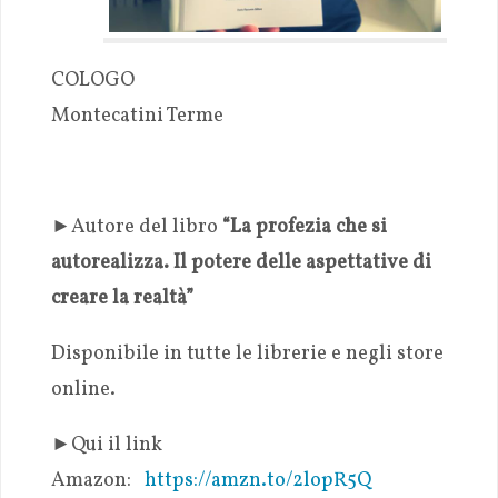
COLOGO
Montecatini Terme
►Autore del libro
“La profezia che si
autorealizza. Il potere delle aspettative di
creare la realtà”
Disponibile in tutte le librerie e negli store
online.
►Qui il link
Amazon:
https://amzn.to/2lopR5Q