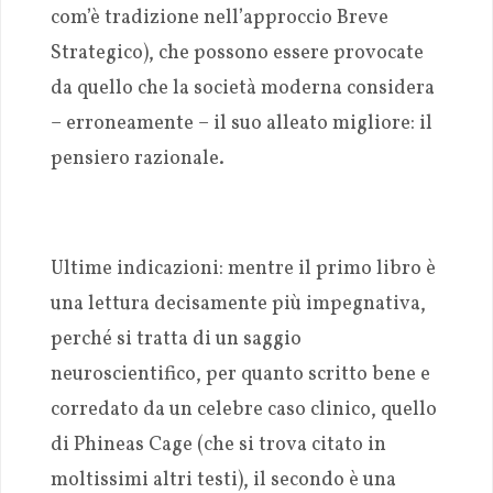
com’è tradizione nell’approccio Breve
Strategico), che possono essere provocate
da quello che la società moderna considera
– erroneamente – il suo alleato migliore: il
pensiero razionale.
Ultime indicazioni: mentre il primo libro è
una lettura decisamente più impegnativa,
perché si tratta di un saggio
neuroscientifico, per quanto scritto bene e
corredato da un celebre caso clinico, quello
di Phineas Cage (che si trova citato in
moltissimi altri testi), il secondo è una