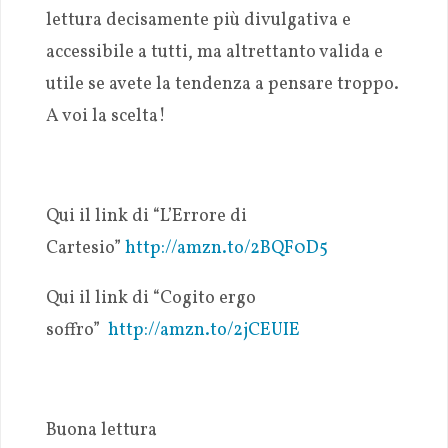
lettura decisamente più divulgativa e
accessibile a tutti, ma altrettanto valida e
utile se avete la tendenza a pensare troppo.
A voi la scelta!
Qui il link di “L’Errore di
Cartesio”
http://amzn.to/2BQF0D5
Qui il link di “Cogito ergo
soffro”
http://amzn.to/2jCEUIE
Buona lettura