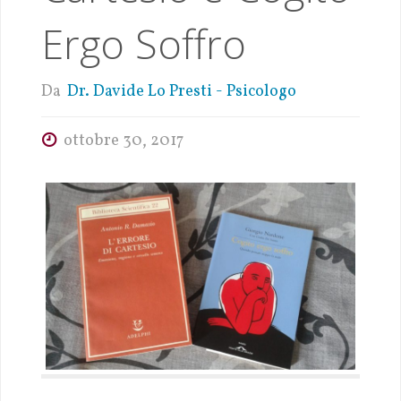
Ergo Soffro
Da
Dr. Davide Lo Presti - Psicologo
ottobre 30, 2017