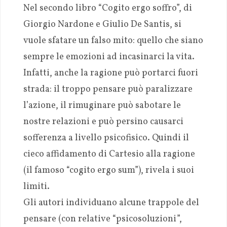
Nel secondo libro “Cogito ergo soffro”, di
Giorgio Nardone e Giulio De Santis, si
vuole sfatare un falso mito: quello che siano
sempre le emozioni ad incasinarci la vita.
Infatti, anche la ragione può portarci fuori
strada: il troppo pensare può paralizzare
l’azione, il rimuginare può sabotare le
nostre relazioni e può persino causarci
sofferenza a livello psicofisico. Quindi il
cieco affidamento di Cartesio alla ragione
(il famoso “cogito ergo sum”), rivela i suoi
limiti.
Gli autori individuano alcune trappole del
pensare (con relative “psicosoluzioni”,