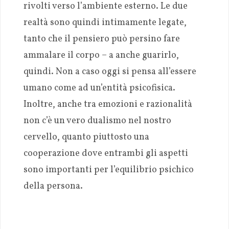
rivolti verso l’ambiente esterno. Le due
realtà sono quindi intimamente legate,
tanto che il pensiero può persino fare
ammalare il corpo – a anche guarirlo,
quindi. Non a caso oggi si pensa all’essere
umano come ad un’entità psicofisica.
Inoltre, anche tra emozioni e razionalità
non c’è un vero dualismo nel nostro
cervello, quanto piuttosto una
cooperazione dove entrambi gli aspetti
sono importanti per l’equilibrio psichico
della persona.