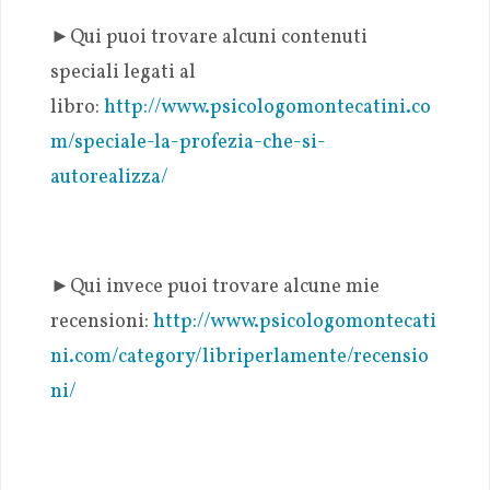
►Qui puoi trovare alcuni contenuti
speciali legati al
libro:
http://www.psicologomontecatini.co
m/speciale-la-profezia-che-si-
autorealizza/
►Qui invece puoi trovare alcune mie
recensioni:
http://www.psicologomontecati
ni.com/category/libriperlamente/recensio
ni/