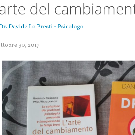
’arte del cambiament
Dr. Davide Lo Presti - Psicologo
ottobre 30, 2017