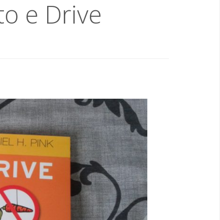
o e Drive