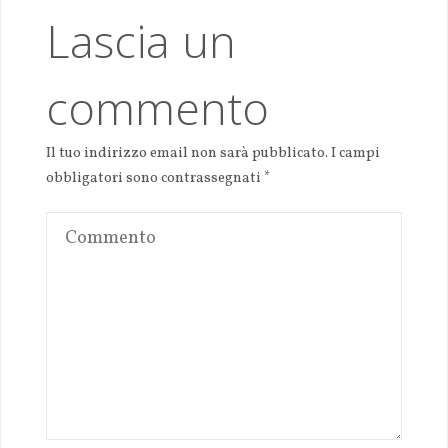
Lascia un
commento
Il tuo indirizzo email non sarà pubblicato.
I campi
obbligatori sono contrassegnati
*