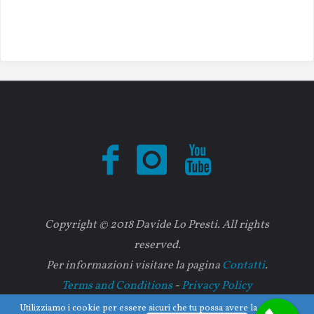
Copyright © 2018 Davide Lo Presti. All rights
reserved.
Per informazioni visitare la pagina
Contatti
.
Terms and Conditions
-
Privacy Policy
Utilizziamo i cookie per essere sicuri che tu possa avere la migliore