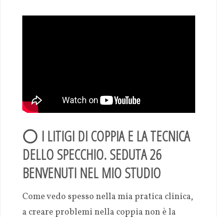
⭕
I LITIGI DI COPPIA E LA TECNICA
DELLO SPECCHIO. SEDUTA 26
BENVENUTI NEL MIO STUDIO
Come vedo spesso nella mia pratica clinica,
a creare problemi nella coppia non è la