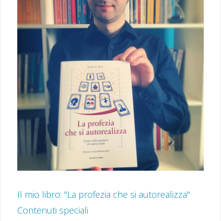
Il mio libro: "La profezia che si autorealizza"
Contenuti speciali