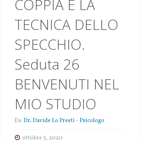
COPPIA E LA
TECNICA DELLO
SPECCHIO.
Seduta 26
BENVENUTI NEL
MIO STUDIO
Da
Dr. Davide Lo Presti - Psicologo
ottobre 5, 2020