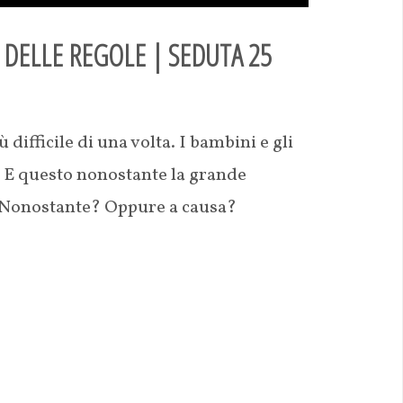
 DELLE REGOLE | SEDUTA 25
difficile di una volta. I bambini e gli
i. E questo nonostante la grande
o. Nonostante? Oppure a causa?