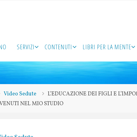
ONO
SERVIZI
CONTENUTI
LIBRI PER LA MENTE
Video Sedute
L’EDUCAZIONE DEI FIGLI E L’IMPO
VENUTI NEL MIO STUDIO