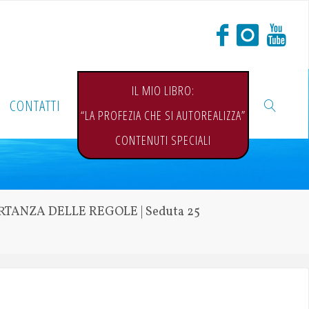
IL MIO LIBRO:
CONTATTI
“LA PROFEZIA CHE SI AUTOREALIZZA”
CONTENUTI SPECIALI
RTANZA DELLE REGOLE | Seduta 25