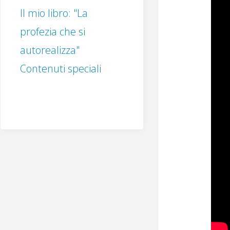
Il mio libro: "La
profezia che si
autorealizza"
Contenuti speciali