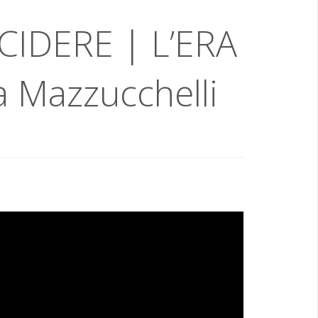
CIDERE | L’ERA
 Mazzucchelli