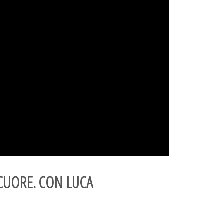
 CUORE. CON LUCA