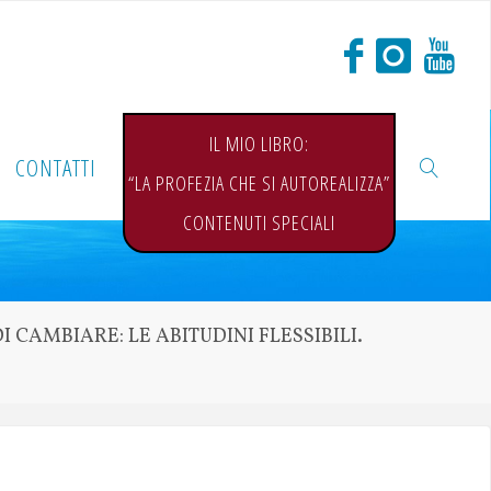
IL MIO LIBRO:
CONTATTI
“LA PROFEZIA CHE SI AUTOREALIZZA”
CONTENUTI SPECIALI
DI CAMBIARE: LE ABITUDINI FLESSIBILI.