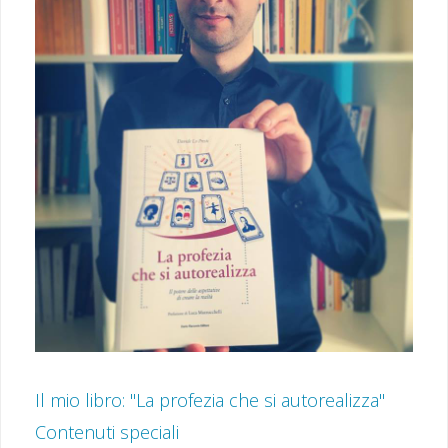
Il mio libro: "La profezia che si autorealizza"
Contenuti speciali