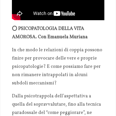
⭕ PSICOPATOLOGIA DELLA VITA
AMOROSA. Con Emanuela Muriana
In che modo le relazioni di coppia possono
finire per provocare delle vere e proprie
psicopatologie? E come possiamo fare per
non rimanere intrappolati in alcuni
subdoli meccanismi?
Dalla psicotrappola dell’aspettativa a
quella del sopravvalutare, fino alla tecnica
paradossale del “come peggiorare”, ne