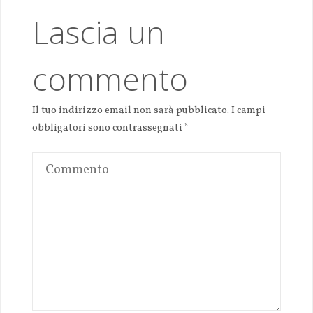
Lascia un
commento
Il tuo indirizzo email non sarà pubblicato.
I campi
obbligatori sono contrassegnati
*