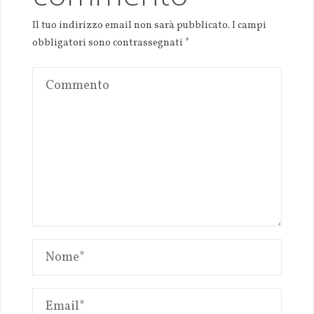
Il tuo indirizzo email non sarà pubblicato.
I campi
obbligatori sono contrassegnati
*