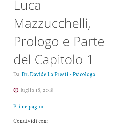
Luca
Mazzucchelli,
Prologo e Parte
del Capitolo 1
Da
Dr. Davide Lo Presti - Psicologo
luglio 18, 2018
Prime pagine
Condividi con: