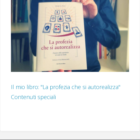
Il mio libro: "La profezia che si autorealizza"
Contenuti speciali