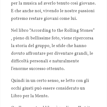
per la musica ad averlo tenuto così giovane.
E che anche noi, vivendo le nostre passioni
potremo restare giovani come lui.
Nel libro “According to the Rolling Stones”
, pieno di bellissime foto, viene ripercorsa
la storia del gruppo, le sfide che hanno
dovuto affrontare per diventare grandi, le
difficoltà personali e naturalmente
l’enorme successo ottenuto.
Quindi in un certo senso, se letto con gli
occhi giusti può essere considerato un
Libro per la Mente.