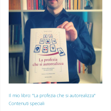
Il mio libro: "La profezia che si autorealizza"
Contenuti speciali