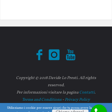
Copyright © 2018 Davide Lo Presti. All rights
reserved.
Per informazioni visitare la pagina
Contatti
.
Terms and Conditions
-
Privacy Policy
Utilizziamo i cookie per essere sicuri che tu possa avere la migliore