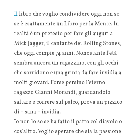
Il
libro che voglio condividere oggi non so
se è esattamente un Libro per la Mente. In
realtà è un pretesto per fare gli auguri a
Mick Jagger, il cantante dei Rolling Stones,
che oggi compie 74 anni. Nonostante l’età
sembra ancora un ragazzino, con gli occhi
che sorridono e una grinta da fare invidia a
molti giovani. Forse persino l’eterno
ragazzo Gianni Morandi, guardandolo
saltare e correre sul palco, prova un pizzico
di – sana – invidia.
Io non lo so se ha fatto il patto col diavolo o
cos’altro. Voglio sperare che sia la passione