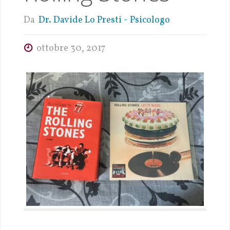
Da
Dr. Davide Lo Presti - Psicologo
ottobre 30, 2017