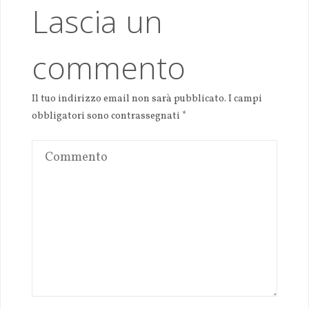
Lascia un
commento
Il tuo indirizzo email non sarà pubblicato.
I campi
obbligatori sono contrassegnati
*